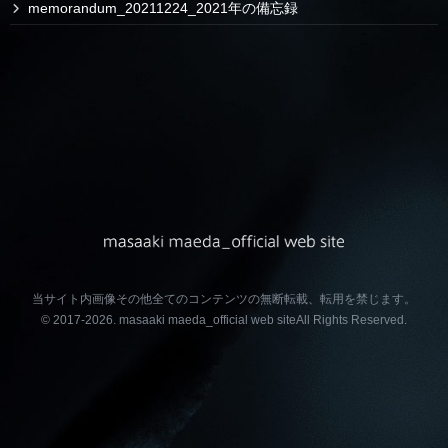
memorandum_20211224_2021年の備忘録
当サイト内画像その他全てのコンテンツの無断転載、転用を禁じます。
© 2017-2026.
masaaki maeda_official web site
All Rights Reserved.