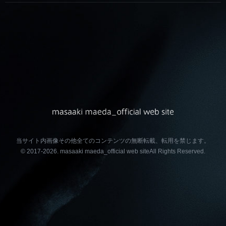
当サイト内画像その他全てのコンテンツの無断転載、転用を禁じます。
© 2017-2026.
masaaki maeda_official web site
All Rights Reserved.