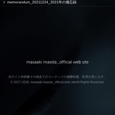
memorandum_20211224_2021年の備忘録
当サイト内画像その他全てのコンテンツの無断転載、転用を禁じます。
© 2017-2026.
masaaki maeda_official web site
All Rights Reserved.