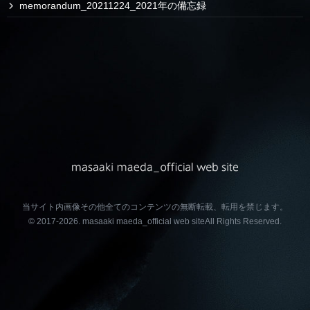
memorandum_20211224_2021年の備忘録
当サイト内画像その他全てのコンテンツの無断転載、転用を禁じます。
© 2017-2026.
masaaki maeda_official web site
All Rights Reserved.