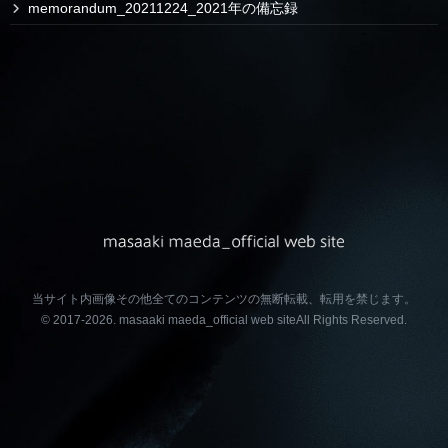
memorandum_20211224_2021年の備忘録
当サイト内画像その他全てのコンテンツの無断転載、転用を禁じます。
© 2017-2026.
masaaki maeda_official web site
All Rights Reserved.