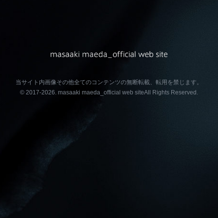
当サイト内画像その他全てのコンテンツの無断転載、転用を禁じます。
© 2017-2026.
masaaki maeda_official web site
All Rights Reserved.