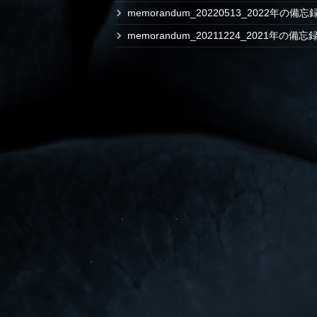
memorandum_20220513_2022年の備
memorandum_20211224_2021年の備忘