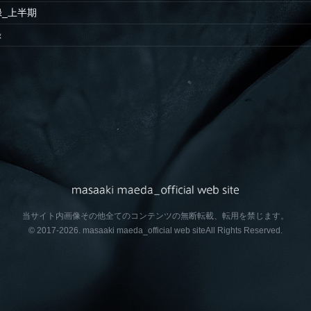
忘録_上半期
録
当サイト内画像その他全てのコンテンツの無断転載、転用を禁じます。
© 2017-2026.
masaaki maeda_official web site
All Rights Reserved.