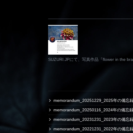
SUZURI.JPにて、写真作品『flower in th
memorandum_20251229_2025年の備忘
memorandum_20250116_2024年の備忘
memorandum_20231231_2023年の備忘
memorandum_20221231_2022年の備