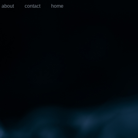
about
contact
home