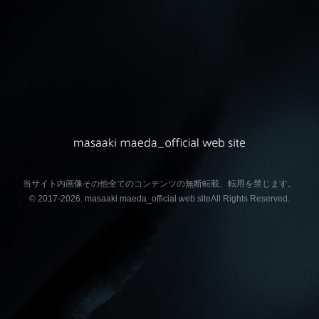
当サイト内画像その他全てのコンテンツの無断転載、転用を禁じます。
© 2017-2026.
masaaki maeda_official web site
All Rights Reserved.