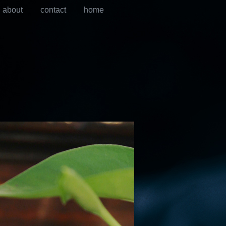
about
contact
home