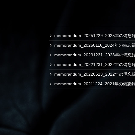
memorandum_20251229_2025年の備忘
memorandum_20250116_2024年の備忘
memorandum_20231231_2023年の備忘
memorandum_20221231_2022年の備
memorandum_20220513_2022年の備
memorandum_20211224_2021年の備忘