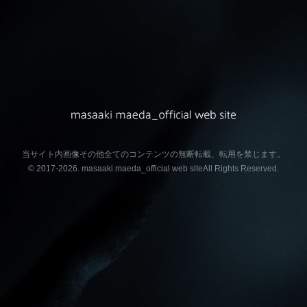
当サイト内画像その他全てのコンテンツの無断転載、転用を禁じます。
© 2017-2026.
masaaki maeda_official web site
All Rights Reserved.