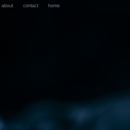
about
contact
home