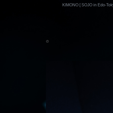
KIMONO [ SOJO in Edo-Toky