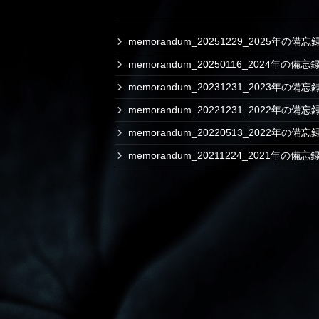
memorandum_20251229_2025年の備忘
memorandum_20250116_2024年の備忘
memorandum_20231231_2023年の備忘
memorandum_20221231_2022年の備
memorandum_20220513_2022年の備
memorandum_20211224_2021年の備忘