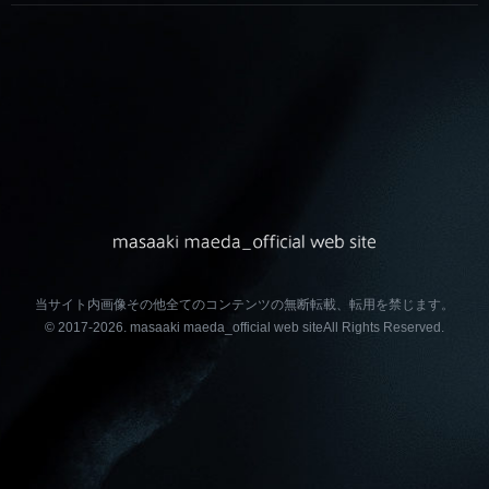
当サイト内画像その他全てのコンテンツの無断転載、転用を禁じます。
© 2017-2026.
masaaki maeda_official web site
All Rights Reserved.