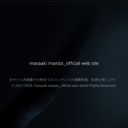
当サイト内画像その他全てのコンテンツの無断転載、転用を禁じます。
© 2017-2026.
masaaki maeda_official web site
All Rights Reserved.