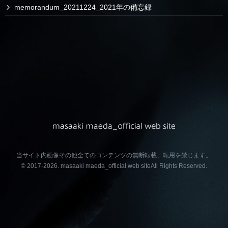
memorandum_20211224_2021年の備忘録
当サイト内画像その他全てのコンテンツの無断転載、転用を禁じます。
© 2017-2026.
masaaki maeda_official web site
All Rights Reserved.