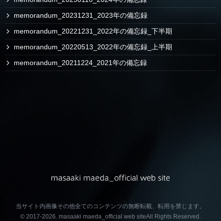
memorandum_20231231_2023年の備忘録
memorandum_20221231_2022年の備忘録_下半期
memorandum_20220513_2022年の備忘録_上半期
memorandum_20211224_2021年の備忘録
当サイト内画像その他全てのコンテンツの無断転載、転用を禁じます。
© 2017-2026.
masaaki maeda_official web site
All Rights Reserved.