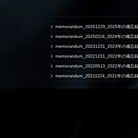
memorandum_20251229_2025年の備忘
memorandum_20250116_2024年の備忘
memorandum_20231231_2023年の備忘
memorandum_20221231_2022年の備
memorandum_20220513_2022年の備
memorandum_20211224_2021年の備忘