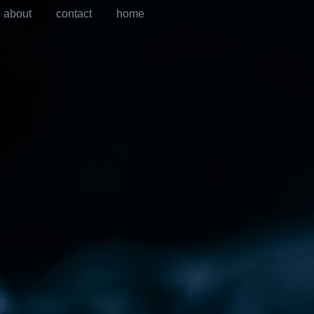
about
contact
home