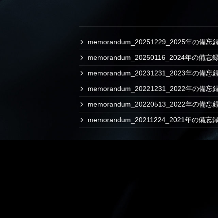
memorandum_20251229_2025年の備忘
memorandum_20250116_2024年の備忘
memorandum_20231231_2023年の備忘
memorandum_20221231_2022年の備
memorandum_20220513_2022年の備
memorandum_20211224_2021年の備忘